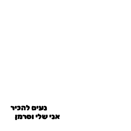
נעים להכיר
אני שלי וסרמן