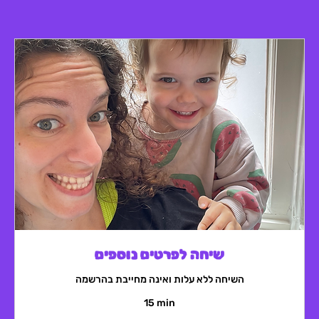
שיחה לפרטים נוספים
השיחה ללא עלות ואינה מחייבת בהרשמה
15 min