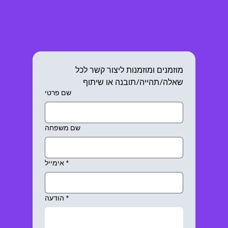
מוזמנים ומוזמנות ליצור קשר לכל 
שאלה/תהייה/תובנה או שיתוף
שם פרטי
שם משפחה
*
אימייל
*
הודעה