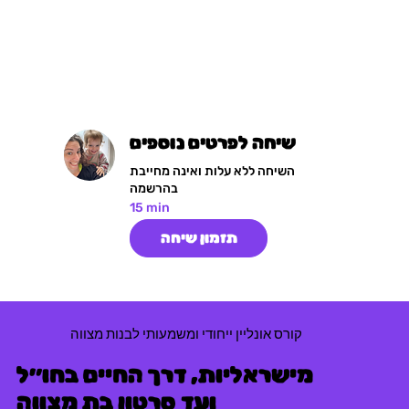
שיחה לפרטים נוספים
השיחה ללא עלות ואינה מחייבת
בהרשמה
15 min
תזמון שיחה
קורס אונליין ייחודי ומשמעותי לבנות מצווה
מישראליות, דרך החיים בחו״ל
ועד סרטון בת מצווה